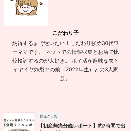
こだわり子
納得するまで迷いたい！こだわり強め30代ワ
ーママです。 ネットでの情報収集とお店で比
較検討するのが大好き。 ポイ活が趣味な夫と
イヤイヤ炸裂中の娘（2022年生）との3人家
族。
育児グッズ
【初産無痛分娩レポート】約7時間で出