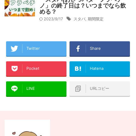
ノ」の終了日は？いつまでなら飲
める？
2023/9/17
スタバ
,
期間限定
Twitter
Share
Pocket
Hatena
LINE
URLコピー