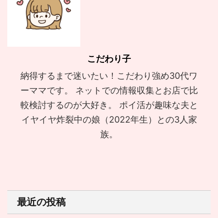
こだわり子
納得するまで迷いたい！こだわり強め30代ワ
ーママです。 ネットでの情報収集とお店で比
較検討するのが大好き。 ポイ活が趣味な夫と
イヤイヤ炸裂中の娘（2022年生）との3人家
族。
最近の投稿