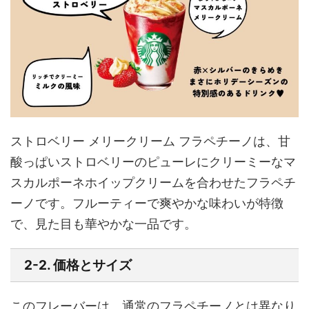
ストロベリー メリークリーム フラペチーノは、甘
酸っぱいストロベリーのピューレにクリーミーなマ
スカルポーネホイップクリームを合わせたフラペチ
ーノです。フルーティーで爽やかな味わいが特徴
で、見た目も華やかな一品です。
2-2. 価格とサイズ
このフレーバーは、通常のフラペチーノとは異なり