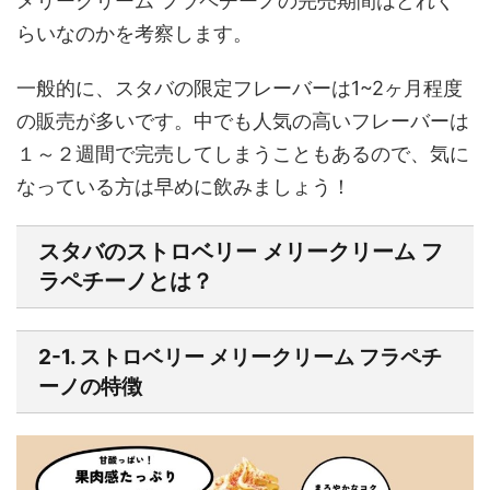
メリークリーム フラペチーノの完売期間はどれく
らいなのかを考察します。
一般的に、スタバの限定フレーバーは1~2ヶ月程度
の販売が多いです。中でも人気の高いフレーバーは
１～２週間で完売してしまうこともあるので、気に
なっている方は早めに飲みましょう！
スタバのストロベリー メリークリーム フ
ラペチーノとは？
2-1. ストロベリー メリークリーム フラペチ
ーノの特徴