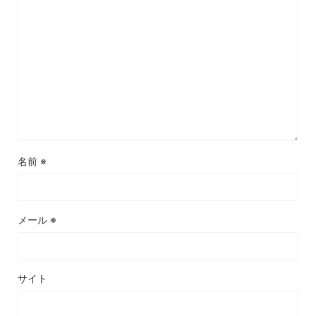
名前
※
メール
※
サイト