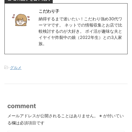
こだわり子
納得するまで迷いたい！こだわり強め30代ワ
ーママです。 ネットでの情報収集とお店で比
較検討するのが大好き。 ポイ活が趣味な夫と
イヤイヤ炸裂中の娘（2022年生）との3人家
族。
-
グルメ
comment
メールアドレスが公開されることはありません。
※
が付いてい
る欄は必須項目です