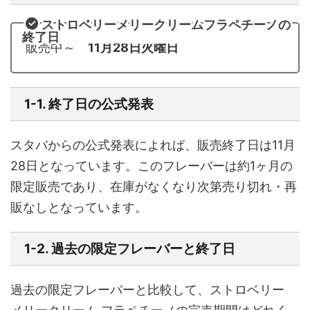
ストロベリーメリークリームフラペチーノの
終了日
販売中～
11月28日火曜日
1-1. 終了日の公式発表
スタバからの公式発表によれば、販売終了日は11月
28日となっています。このフレーバーは約1ヶ月の
限定販売であり、在庫がなくなり次第売り切れ・再
販なしとなっています。
1-2. 過去の限定フレーバーと終了日
過去の限定フレーバーと比較して、ストロベリー