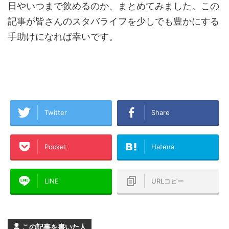
日やいつまで飲めるのか、まとめてみました。この
記事が皆さんのスタバライフを少しでも豊かにする
手助けになれば幸いです。
Twitter
Share
Pocket
Hatena
LINE
URLコピー
この記事を書いた人