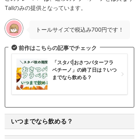
Tallのみの提供となっています。
トールサイズで税込み700円です！
前作はこちらの記事でチェック
「スタバ|おさつバターフラ
ペチーノ」の終了日は？いつ
までなら飲める？
いつまでなら飲める？