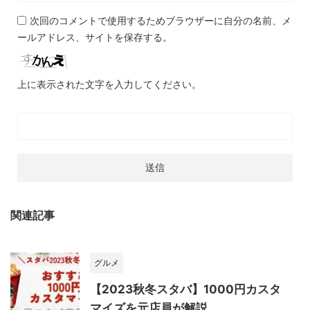
次回のコメントで使用するためブラウザーに自分の名前、メ
ールアドレス、サイトを保存する。
上に表示された文字を入力してください。
関連記事
グルメ
【2023秋冬スタバ】1000円カスタ
マイズを元店員が解説