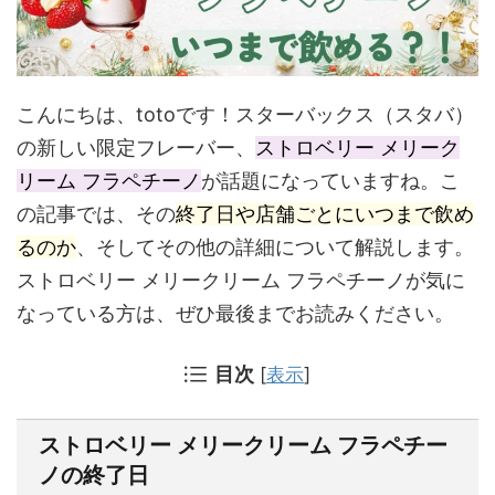
こんにちは、totoです！スターバックス（スタバ）
の新しい限定フレーバー、
ストロベリー メリーク
リーム フラペチーノ
が話題になっていますね。こ
の記事では、その
終了日や店舗ごとにいつまで飲め
るのか
、そしてその他の詳細について解説します。
ストロベリー メリークリーム フラペチーノが気に
なっている方は、ぜひ最後までお読みください。
目次
[
表示
]
ストロベリー メリークリーム フラペチー
ノの終了日