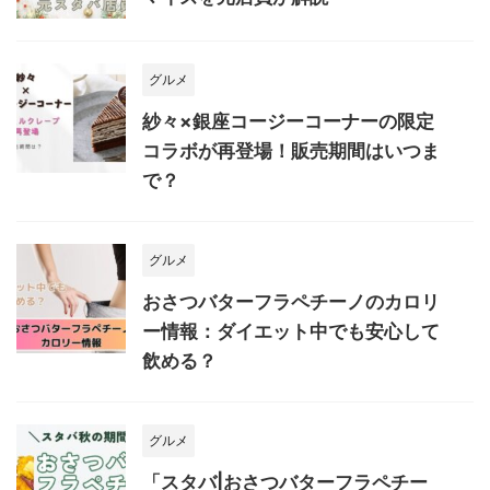
グルメ
紗々×銀座コージーコーナーの限定
コラボが再登場！販売期間はいつま
で？
グルメ
おさつバターフラペチーノのカロリ
ー情報：ダイエット中でも安心して
飲める？
グルメ
「スタバ|おさつバターフラペチー