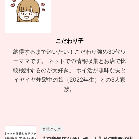
こだわり子
納得するまで迷いたい！こだわり強め30代ワ
ーママです。 ネットでの情報収集とお店で比
較検討するのが大好き。 ポイ活が趣味な夫と
イヤイヤ炸裂中の娘（2022年生）との3人家
族。
育児グッズ