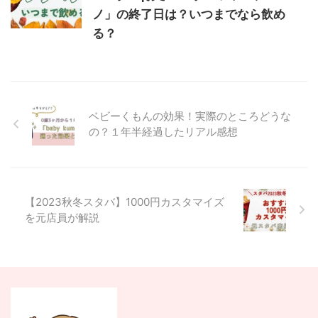
ノ」の終了日は？いつまでなら飲め
る？
ベビーくもんの効果！実際のところどうな
の？１年半経過したリアル感想
【2023秋冬スタバ】1000円カスタマイズ
を元店員が解説