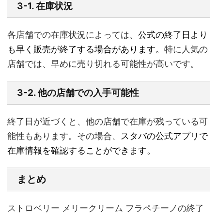
3-1. 在庫状況
各店舗での在庫状況によっては、
公式の終了日より
も早く販売が終了する場合があります。
特に人気の
店舗では、早めに売り切れる可能性が高いです。
3-2. 他の店舗での入手可能性
終了日が近づくと、他の店舗で在庫が残っている可
能性もあります。その場合、
スタバの公式アプリで
在庫情報を確認することができます。
まとめ
ストロベリー メリークリーム フラペチーノの終了